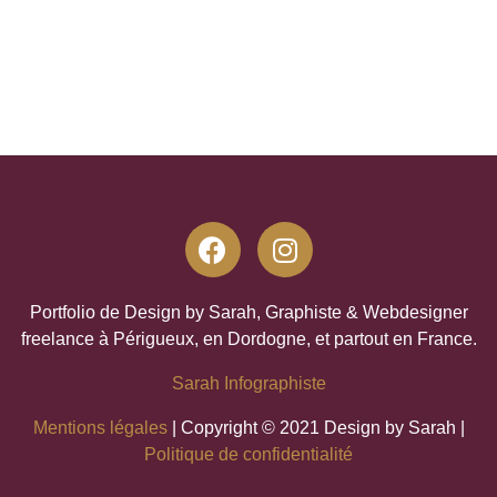
Portfolio de Design by Sarah, Graphiste & Webdesigner
freelance à Périgueux, en Dordogne, et partout en France.
Sarah Infographiste
Mentions légales
|
Copyright © 2021 Design by Sarah
|
Politique de confidentialité