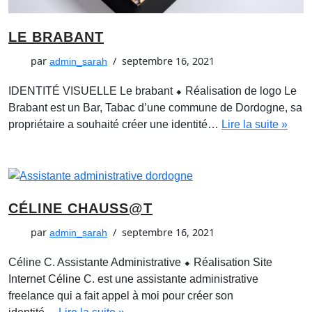
LE BRABANT
par
septembre 16, 2021
admin_sarah
IDENTITÉ VISUELLE Le brabant ⬥ Réalisation de logo Le
Brabant est un Bar, Tabac d’une commune de Dordogne, sa
propriétaire a souhaité créer une identité…
Lire la suite »
CÉLINE CHAUSS@T
par
septembre 16, 2021
admin_sarah
Céline C. Assistante Administrative ⬥ Réalisation Site
Internet Céline C. est une assistante administrative
freelance qui a fait appel à moi pour créer son