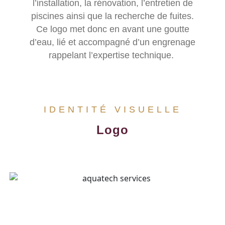
l’installation, la rénovation, l’entretien de
piscines ainsi que la recherche de fuites.
Ce logo met donc en avant une goutte
d’eau, lié et accompagné d’un engrenage
rappelant l’expertise technique.
IDENTITÉ VISUELLE
Logo