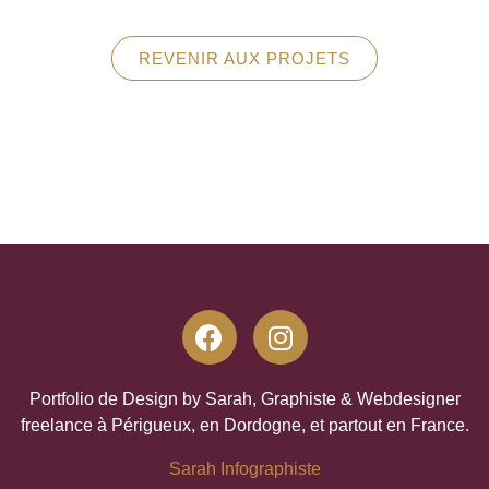
REVENIR AUX PROJETS
Portfolio de Design by Sarah, Graphiste & Webdesigner
freelance à Périgueux, en Dordogne, et partout en France.
Sarah Infographiste