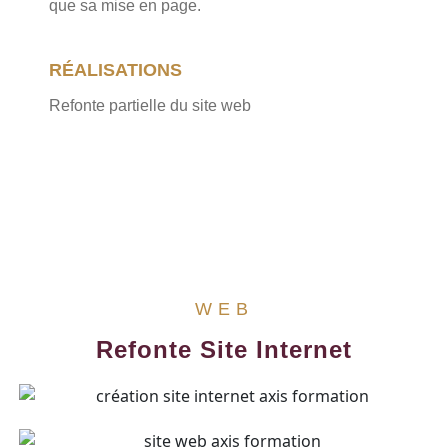
que sa mise en page.
RÉALISATIONS
Refonte partielle du site web
WEB
Refonte Site Internet