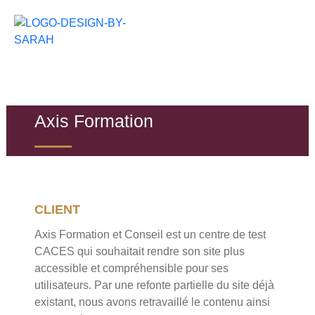
Aller
au
contenu
Axis Formation
CLIENT
Axis Formation et Conseil est un centre de test
CACES qui souhaitait rendre son site plus
accessible et compréhensible pour ses
utilisateurs. Par une refonte partielle du site déjà
existant, nous avons retravaillé le contenu ainsi