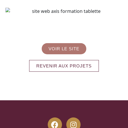
VOIR LE SITE
REVENIR AUX PROJETS